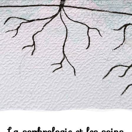
méditation, le yoga et le zen. Il a fait de cette technique
une vraie rencontre entre l’Orient et l’Occident.
La sophrologie et les soins