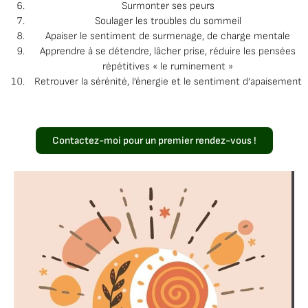
Surmonter ses peurs
Soulager les troubles du sommeil
Apaiser le sentiment de surmenage, de charge mentale
Apprendre à se détendre, lâcher prise, réduire les pensées
répétitives « le ruminement »
Retrouver la sérénité, l’énergie et le sentiment d’apaisement
Contactez-moi pour un premier rendez-vous !