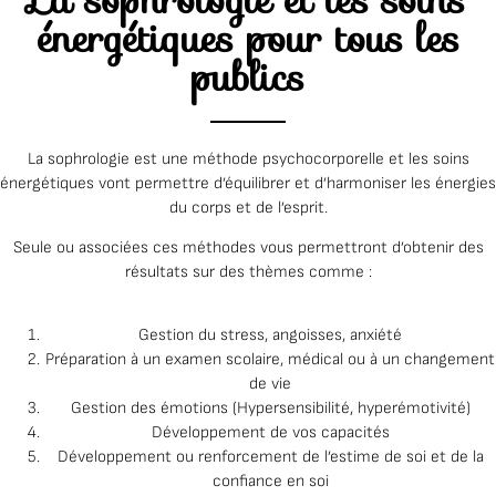
énergétiques pour tous les
publics
La sophrologie est une méthode psychocorporelle et les soins
énergétiques vont permettre d’équilibrer et d’harmoniser les énergies
du corps et de l’esprit.
Seule ou associées ces méthodes vous permettront d’obtenir des
résultats sur des thèmes comme :
Gestion du stress, angoisses, anxiété
Préparation à un examen scolaire, médical ou à un changement
de vie
Gestion des émotions (Hypersensibilité, hyperémotivité)
Développement de vos capacités
Développement ou renforcement de l’estime de soi et de la
confiance en soi