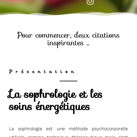
Pour commencer, deux citations
inspirantes ...
Présentation
La sophrologie et les
soins énergétiques
La sophrologie est une méthode psychocorporelle