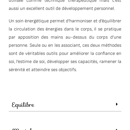
utilisée comme technique thérapeutique mais c’est
aussi un excellent outil de développement personnel.
Un soin énergétique permet d’harmoniser et d’équilibrer
la circulation des énergies dans le corps, il se pratique
par apposition des mains au-dessus du corps d’une
personne. Seule ou en les associant, ces deux méthodes
sont de véritables outils pour améliorer la confiance en
soi, l’estime de soi, développer ses capacités, ramener la
sérénité et atteindre ses objectifs.
Equilibre